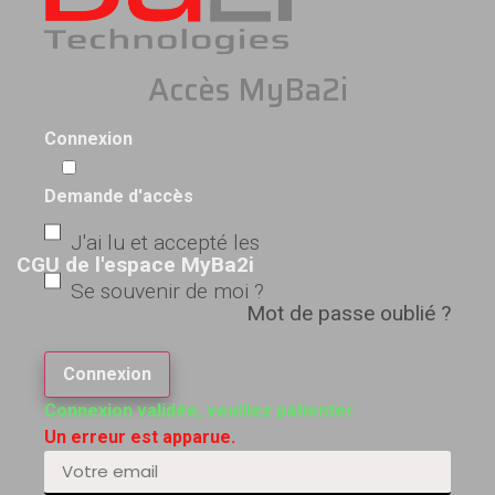
Accès MyBa2i
Connexion
Demande d'accès
J'ai lu et accepté les
CGU de l'espace MyBa2i
Se souvenir de moi ?
Mot de passe oublié ?
Connexion
Connexion validée, veuillez patienter.
Un erreur est apparue.