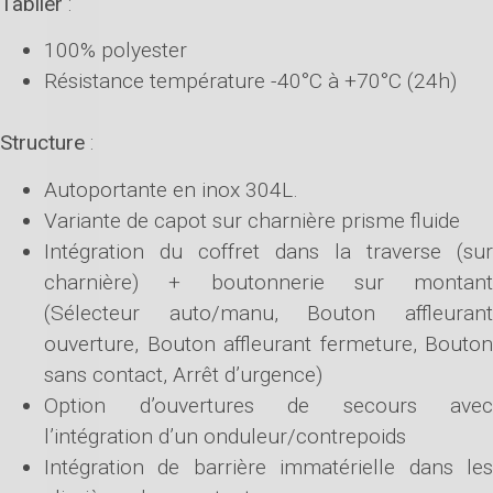
Tablier
:
100% polyester
Résistance température -40°C à +70°C (24h)
Structure
:
Autoportante en inox 304L.
Variante de capot sur charnière prisme fluide
Intégration du coffret dans la traverse (sur
charnière) + boutonnerie sur montant
(Sélecteur auto/manu, Bouton affleurant
ouverture, Bouton affleurant fermeture, Bouton
sans contact, Arrêt d’urgence)
Option d’ouvertures de secours avec
l’intégration d’un onduleur/contrepoids
Intégration de barrière immatérielle dans les