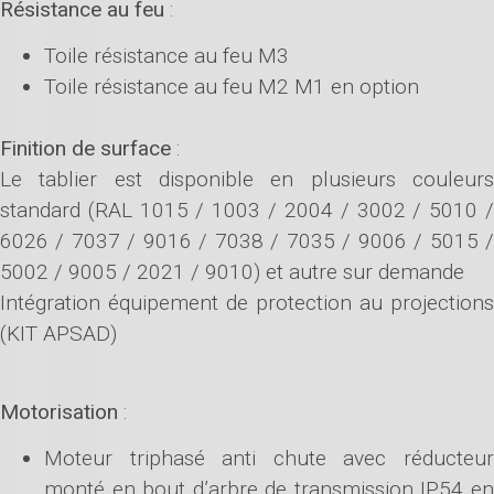
Résistance au feu
:
Toile résistance au feu M3
Toile résistance au feu M2 M1 en option
Finition de surface
:
Le tablier est disponible en plusieurs couleurs
standard (RAL 1015 / 1003 / 2004 / 3002 / 5010 /
6026 / 7037 / 9016 / 7038 / 7035 / 9006 / 5015 /
5002 / 9005 / 2021 / 9010) et autre sur demande
Intégration équipement de protection au projections
(KIT APSAD)
Motorisation
:
Moteur triphasé anti chute avec réducteur
monté en bout d’arbre de transmission IP54 en