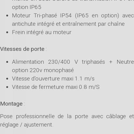
option IP65
Moteur Tri-phasé IP54 (IP65 en option) avec
antichute intégré et entraînement par chaîne
Frein intégré au moteur
Vitesses de porte
:
Alimentation 230/400 V triphasés + Neutre
option 220v monophasé
Vitesse d’ouverture maxi 1.1 m/s
Vitesse de fermeture maxi 0.8 m/S
Montage
:
Pose professionnelle de la porte avec câblage et
réglage / ajustement.