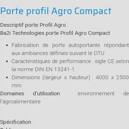
Porte profil Agro Compact
Descriptif porte Profil Agro
:
Ba2i Technologies porte Profil Agro Compact
:
Fabrication de porte autoportante répondant
aux ambiances définies suivant le DTU
Caractéristiques de performance : sigle CE selon
la norme DIN EN 13241-1
Dimensions (largeur x hauteur) : 4000 x 2500
mm
Domaines d’utilisation
: environnement de
l’agroalimentaire
Spécification
: