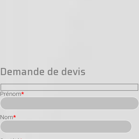
Demande de devis
Prénom
*
Nom
*