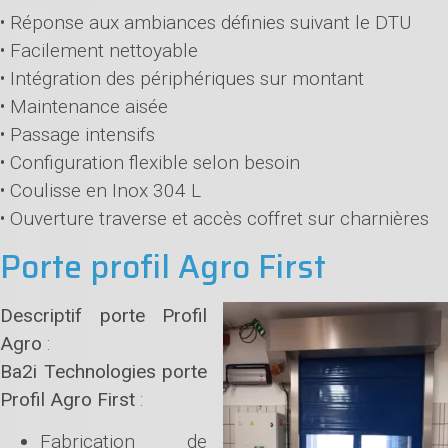
• Réponse aux ambiances définies suivant le DTU
• Facilement nettoyable
• Intégration des périphériques sur montant
• Maintenance aisée
• Passage intensifs
• Configuration flexible selon besoin
• Coulisse en Inox 304 L
• Ouverture traverse et accès coffret sur charnières
Porte profil Agro First
Descriptif porte Profil
Agro
:
Ba2i Technologies porte
Profil Agro First
:
Fabrication de