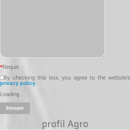
*
Requis
By checking this box, you agree to the website’s
privacy policy
.
Loading…
profil Agro