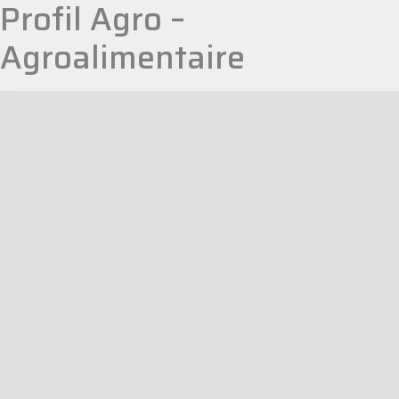
Profil Agro –
Agroalimentaire