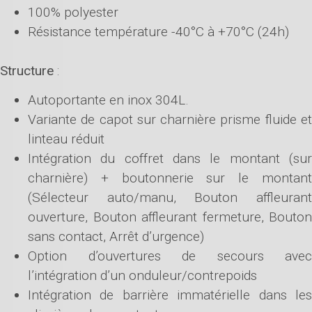
100% polyester
Résistance température -40°C à +70°C (24h)
Structure
:
Autoportante en inox 304L.
Variante de capot sur charnière prisme fluide et
linteau réduit
Intégration du coffret dans le montant (sur
charnière) + boutonnerie sur le montant
(Sélecteur auto/manu, Bouton affleurant
ouverture, Bouton affleurant fermeture, Bouton
sans contact, Arrêt d’urgence)
Option d’ouvertures de secours avec
l’intégration d’un onduleur/contrepoids
Intégration de barrière immatérielle dans les