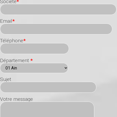
Société
*
Email
*
Téléphone
*
Département
*
Sujet
Votre message