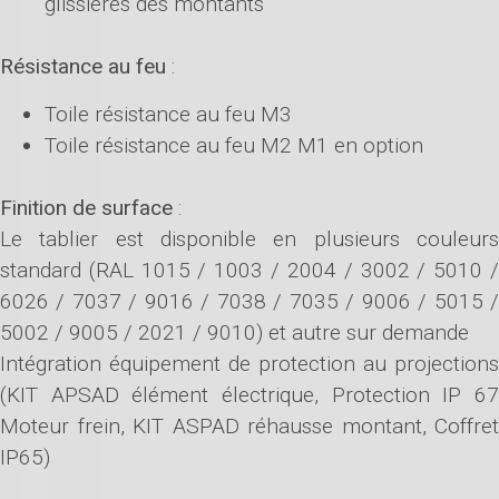
glissières des montants
Résistance au feu
:
Toile résistance au feu M3
Toile résistance au feu M2 M1 en option
Finition de surface
:
Le tablier est disponible en plusieurs couleurs
standard (RAL 1015 / 1003 / 2004 / 3002 / 5010 /
6026 / 7037 / 9016 / 7038 / 7035 / 9006 / 5015 /
5002 / 9005 / 2021 / 9010) et autre sur demande
Intégration équipement de protection au projections
(KIT APSAD élément électrique, Protection IP 67
Moteur frein, KIT ASPAD réhausse montant, Coffret
IP65)