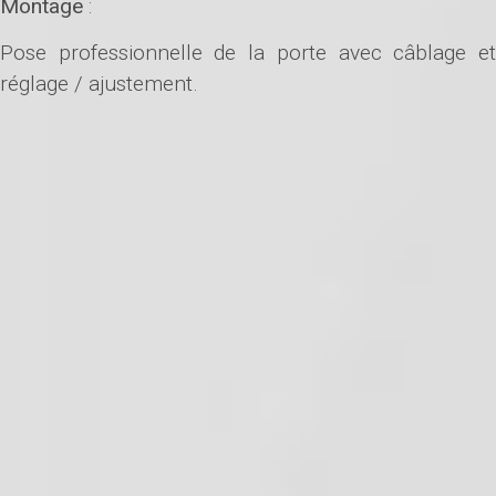
Montage
:
Pose professionnelle de la porte avec câblage et
réglage / ajustement.