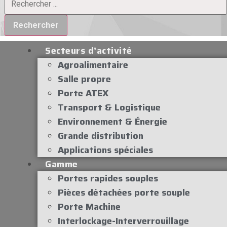
Rechercher
Secteurs d’activité
Agroalimentaire
Salle propre
Porte ATEX
Transport & Logistique
Environnement & Énergie
Grande distribution
Applications spéciales
Gamme
Portes rapides souples
Pièces détachées porte souple
Porte Machine
Interlockage-Interverrouillage