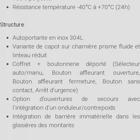
Résistance température -40°C à +70°C (24h)
Structure
:
Autoportante en inox 304L.
Variante de capot sur charnière prisme fluide et
linteau réduit
Coffret + boutonnerie déporté (Sélecteur
auto/manu, Bouton affleurant ouverture,
Bouton affleurant fermeture, Bouton sans
contact, Arrêt d’urgence)
Option d’ouvertures de secours avec
l’intégration d’un onduleur/contrepoids
Intégration de barrière immatérielle dans les
glissières des montants