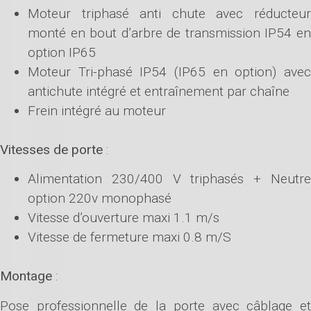
Moteur triphasé anti chute avec réducteur
monté en bout d’arbre de transmission IP54 en
option IP65
Moteur Tri-phasé IP54 (IP65 en option) avec
antichute intégré et entraînement par chaîne
Frein intégré au moteur
Vitesses de porte
:
Alimentation 230/400 V triphasés + Neutre
option 220v monophasé
Vitesse d’ouverture maxi 1.1 m/s
Vitesse de fermeture maxi 0.8 m/S
Montage
:
Pose professionnelle de la porte avec câblage et