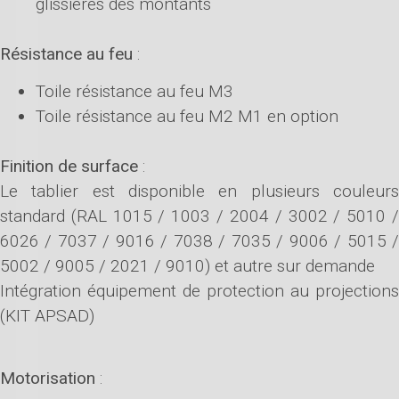
glissières des montants
Résistance au feu
:
Toile résistance au feu M3
Toile résistance au feu M2 M1 en option
Finition de surface
:
Le tablier est disponible en plusieurs couleurs
standard (RAL 1015 / 1003 / 2004 / 3002 / 5010 /
6026 / 7037 / 9016 / 7038 / 7035 / 9006 / 5015 /
5002 / 9005 / 2021 / 9010) et autre sur demande
Intégration équipement de protection au projections
(KIT APSAD)
Motorisation
: