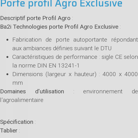
Porte profil Agro Exclusive
Descriptif porte Profil Agro
:
Ba2i Technologies porte Profil Agro Exclusive
:
Fabrication de porte autoportante répondant
aux ambiances définies suivant le DTU
Caractéristiques de performance : sigle CE selon
la norme DIN EN 13241-1
Dimensions (largeur x hauteur) : 4000 x 4000
mm
Domaines d’utilisation
: environnement de
l’agroalimentaire
Spécification
:
Tablier
: