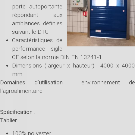
porte autoportante
répondant aux
ambiances définies
suivant le DTU
Caractéristiques de
performance : sigle
CE selon la norme DIN EN 13241-1
Dimensions (largeur x hauteur) : 4000 x 4000
mm
Domaines d’utilisation
: environnement de
l’agroalimentaire
Spécification
:
Tablier
:
100% polyester