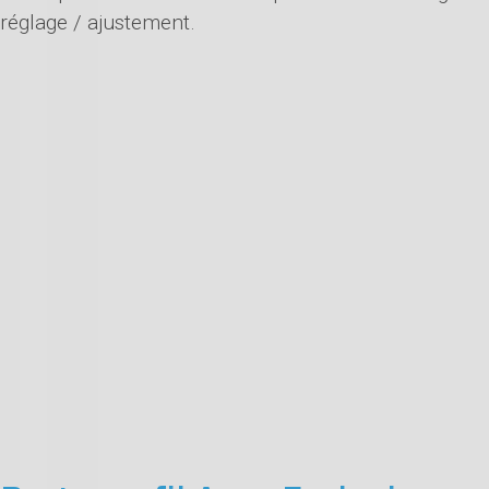
réglage / ajustement.