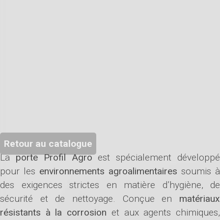
Retour au catalogue
La
porte Profil Agro
est spécialement développ
pour les
environnements agroalimentaires
soumis à
des exigences strictes en matière d’hygiène, de
sécurité et de nettoyage. Conçue en
matériaux
résistants à la corrosion
et aux agents chimiques