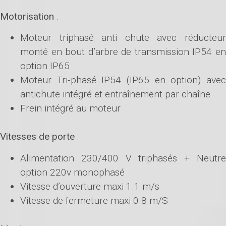
Motorisation
:
Moteur triphasé anti chute avec réducteur
monté en bout d’arbre de transmission IP54 en
option IP65
Moteur Tri-phasé IP54 (IP65 en option) avec
antichute intégré et entraînement par chaîne
Frein intégré au moteur
Vitesses de porte
:
Alimentation 230/400 V triphasés + Neutre
option 220v monophasé
Vitesse d’ouverture maxi 1.1 m/s
Vitesse de fermeture maxi 0.8 m/S