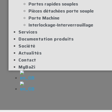
Portes rapides souples
Pièces détachées porte souple
Porte Machine
Interlockage-Interverrouillage
Services
Documentation produits
Société
Actualités
Contact
MyBa2i