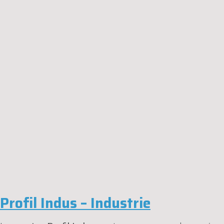
Profil Indus – Industrie