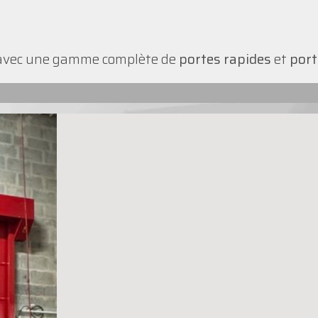
vec une gamme complète de
portes rapides
et
port