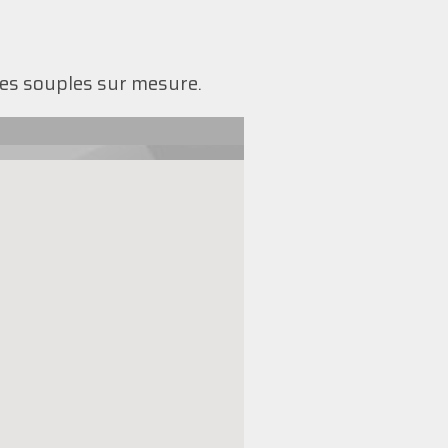
es souples sur mesure.