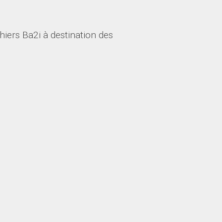
hiers Ba2i à destination des