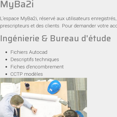
MyBa2i
L’espace MyBa2i, réservé aux utilisateurs enregistrés
prescripteurs et des clients. Pour demander votre acc
Ingénierie & Bureau d'étude
Fichiers Autocad
Descriptifs techniques
Fiches d’encombrement
CCTP modèles