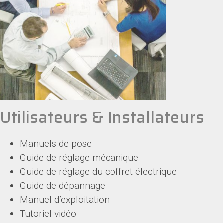
Utilisateurs & Installateurs
Manuels de pose
Guide de réglage mécanique
Guide de réglage du coffret électrique
Guide de dépannage
Manuel d’exploitation
Tutoriel vidéo