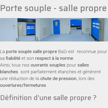
Porte souple - salle propre
La
porte souple salle propre
Ba2i est reconnue pour
sa
fiabilité
et son
respect à la norme
.
Ainsi, tous nos
ouvrants souples
pour
salles
blanches
sont parfaitement étanches et génèrent
une réduction de la
chute de pression
, lors des
ouvertures/fermetures
.
Définition d'une salle propre ?