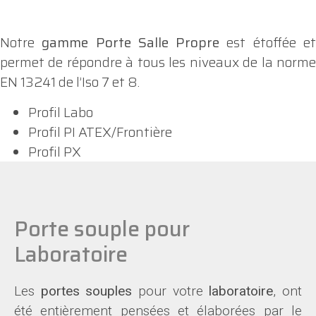
Notre
gamme Porte Salle Propre
est étoffée e
permet de répondre à tous les niveaux de la norme
EN 13241 de l’Iso 7 et 8.
Profil Labo
Profil PI ATEX/Frontière
Profil PX
Porte souple pour
Laboratoire
Les
portes souples
pour votre
laboratoire
, ont
été entièrement pensées et élaborées par le