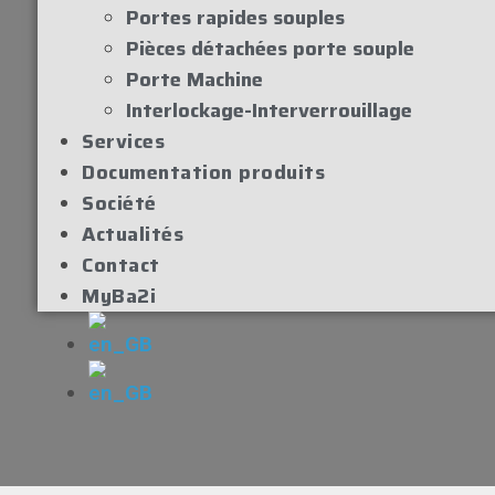
Portes rapides souples
Pièces détachées porte souple
Porte Machine
Interlockage-Interverrouillage
Services
Documentation produits
Société
Actualités
Contact
MyBa2i