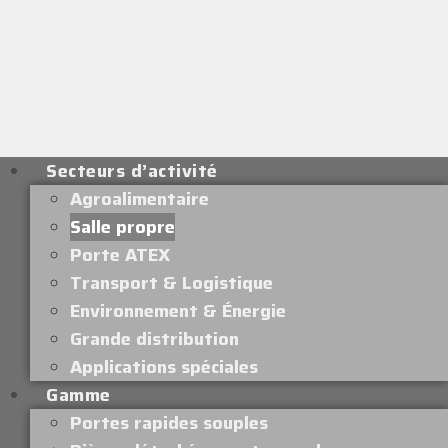
Secteurs d’activité
Agroalimentaire
Salle propre
Porte ATEX
Transport & Logistique
Environnement & Énergie
Grande distribution
Applications spéciales
Gamme
Portes rapides souples