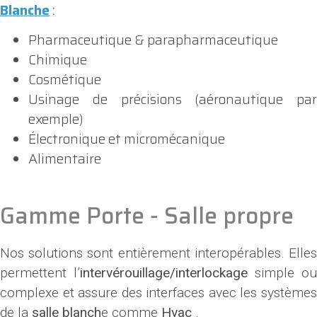
Blanche
:
Pharmaceutique & parapharmaceutique
Chimique
Cosmétique
Usinage de précisions (aéronautique par
exemple)
Électronique et micromécanique
Alimentaire
Gamme Porte - Salle propre
Nos solutions sont entièrement interopérables. Elles
permettent l’
intervérouillage/interlockage
simple ou
complexe et assure des interfaces avec les systèmes
de la
salle blanch
e comme
Hvac
.