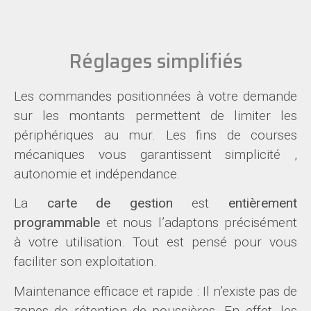
Réglages simplifiés
Les commandes positionnées à votre demande
sur les montants permettent de limiter les
périphériques au mur. Les fins de courses
mécaniques vous garantissent simplicité ,
autonomie et indépendance.
La
carte de gestion
est
entièrement
programmable
et nous l’adaptons précisément
à votre utilisation. Tout est pensé pour vous
faciliter son exploitation.
Maintenance efficace et rapide : Il n’existe pas de
zones de rétention de poussières. En effet, les