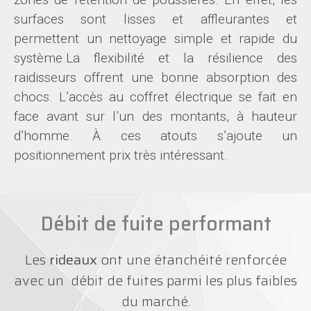
surfaces sont lisses et affleurantes et
permettent un nettoyage simple et rapide du
système.La flexibilité et la résilience des
raidisseurs offrent une bonne absorption des
chocs. L’accès au coffret électrique se fait en
face avant sur l’un des montants, à hauteur
d’homme. À ces atouts s’ajoute un
positionnement prix très intéressant.
Débit de fuite performant
Les
rideaux
ont une étanchéité renforcée
avec un débit de fuites parmi les plus faibles
du marché.