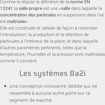
Comme le stipule la définition de la
norme EN
13241
la
salle propre
est une «
salle
dans laquelle la
concentration des particules
en suspension dans l’air
est
maîtrisée»
.
Elle est construite et utilisée de façon à minimiser
l’introduction, la production et la rétention de
particules à l’intérieur de la pièce, et dans laquelle
d’autres paramètres pertinents, telles que la
température, l’humidité et la pression sont maîtrisées
comme il convient.
Les systèmes Ba2i
Une conception innovante, dédiée qui ne
ressemble à aucune autre porte sur ce
segment de marché.