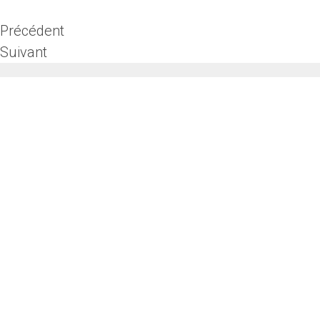
Précédent
Suivant