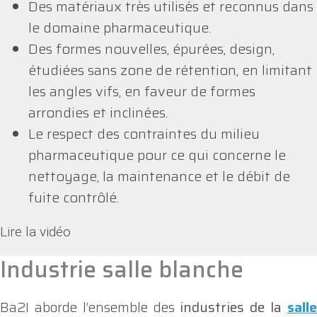
Des matériaux très utilisés et reconnus dans
le domaine pharmaceutique.
Des formes nouvelles, épurées, design,
étudiées sans zone de rétention, en limitant
les angles vifs, en faveur de formes
arrondies et inclinées.
Le respect des contraintes du milieu
pharmaceutique pour ce qui concerne le
nettoyage, la maintenance et le débit de
fuite contrôlé.
Lire la vidéo
Industrie salle blanche
Ba2I aborde l’ensemble des
industries de la
sall