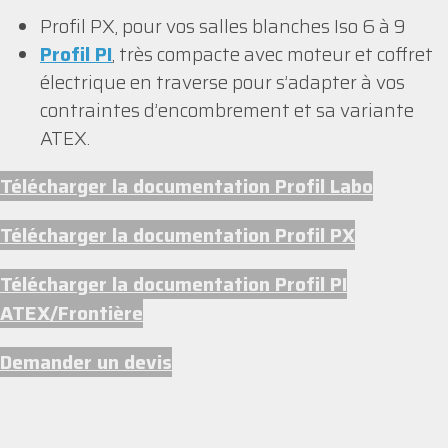
Profil PX, pour vos salles blanches Iso 6 à 9
Profil PI
, très compacte avec moteur et coffret
électrique en traverse pour s’adapter à vos
contraintes d’encombrement et sa variante
ATEX.
Télécharger la documentation Profil Labo
Télécharger la documentation Profil PX
Télécharger la documentation Profil PI
ATEX/Frontière
Demander un devis