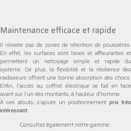
Maintenance efficace et rapide
Il n’existe pas de zones de rétention de poussières.
En effet, les surfaces sont lisses et affleurantes et
permettent un nettoyage simple et rapide du
système. De plus, la flexibilité et la résilience des
raidisseurs offrent une bonne absorption des chocs.
Enfin, l’accès au coffret électrique se fait en face
avant sur l’un des montants, à hauteur d’homme.
À ces atouts, s’ajoute un positionnement
prix trè
intéressant.
Consultez également notre gamme :