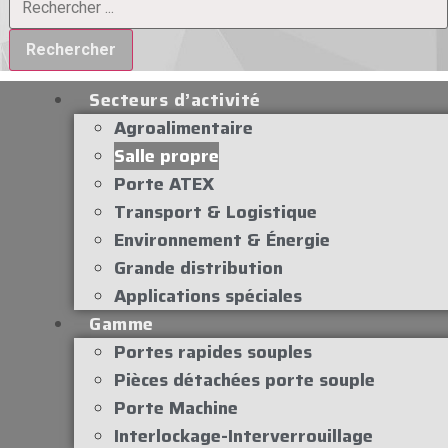
Rechercher
Secteurs d’activité
Agroalimentaire
Salle propre
Porte ATEX
Transport & Logistique
Environnement & Énergie
Grande distribution
Applications spéciales
Gamme
Portes rapides souples
Pièces détachées porte souple
Porte Machine
Interlockage-Interverrouillage