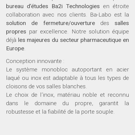
bureau d’études Ba2i Technologies
en étroite
collaboration avec nos clients. Ba-Labo est la
solution de fermeture/ouverture
des
salles
propres
par excellence. Notre solution équipe
déjà
les majeures du secteur pharmaceutique en
Europe
.
Conception innovante :
Le système monobloc autoportant en acier
laqué ou inox est adaptable à tous les types de
cloisons de vos salles blanches.
Le choix de l’inox, matériau noble et reconnu
dans le domaine du propre, garantit la
robustesse et la fiabilité de la porte souple.