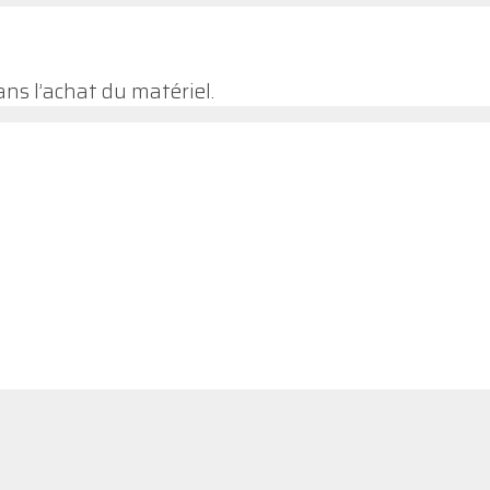
ns l’achat du matériel.