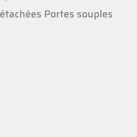
détachées Portes souples