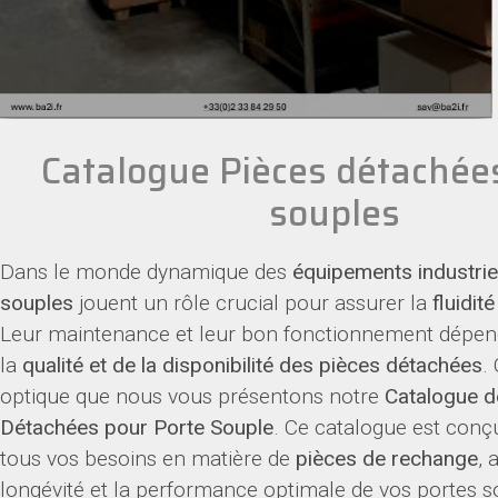
Catalogue Pièces détachée
souples
Dans le monde dynamique des
équipements industrie
souples
jouent un rôle crucial pour assurer la
fluidit
Leur maintenance et leur bon fonctionnement dépen
la
qualité et de la disponibilité des pièces détachées
.
optique que nous vous présentons notre
Catalogue d
Détachées pour Porte Souple
. Ce catalogue est conç
tous vos besoins en matière de
pièces de rechange
, 
longévité et la performance optimale de vos portes s