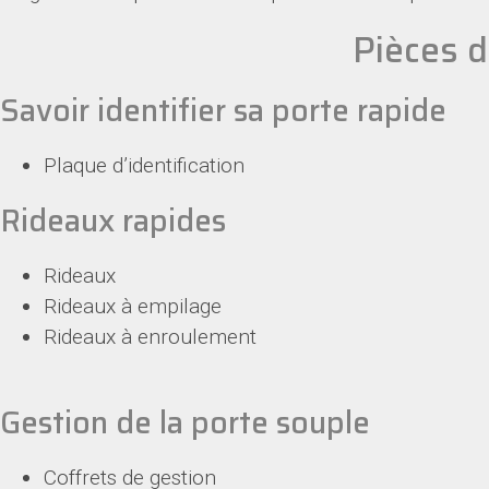
Pièces 
Savoir identifier sa porte rapide
Plaque d’identification
Rideaux rapides
Rideaux
Rideaux à empilage
Rideaux à enroulement
Gestion de la porte souple
Coffrets de gestion