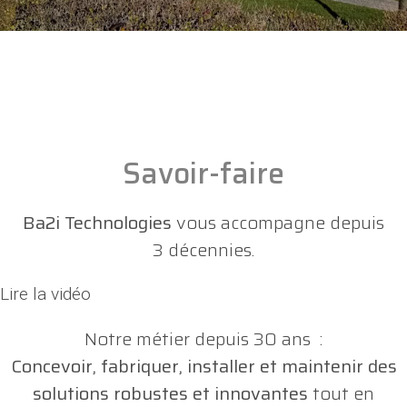
Savoir-faire
Ba2i Technologies
vous accompagne depuis
3 décennies.
Lire la vidéo
Notre métier depuis 30 ans :
Concevoir, fabriquer, installer et maintenir des
solutions robustes et innovantes
tout en