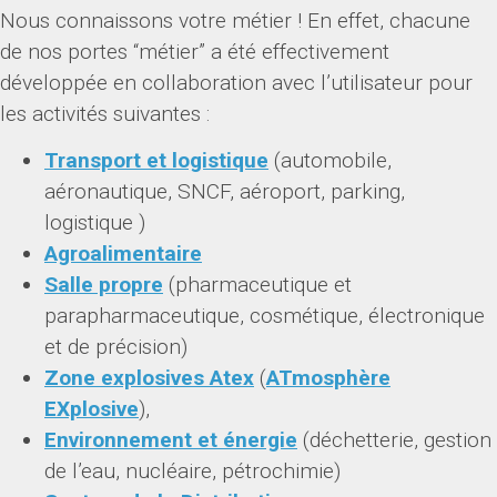
Nous connaissons votre métier ! En effet, chacune
de nos portes “métier” a été effectivement
développée en collaboration avec l’utilisateur pour
les activités suivantes :
Transport et logistique
(automobile,
aéronautique, SNCF, aéroport, parking,
logistique )
Agroalimentaire
Salle propre
(pharmaceutique et
parapharmaceutique, cosmétique, électronique
et de précision)
Zone explosives Atex
(
ATmosphère
EXplosive
),
Environnement et énergie
(déchetterie, gestion
de l’eau, nucléaire, pétrochimie)