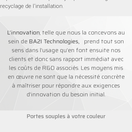
recyclage de l’installation.
L’innovation
, telle que nous la concevons au
sein de
BA2I Technologies,
prend tout son
sens dans l’usage qu’en font ensuite nos
clients et donc sans rapport immédiat avec
les coûts de R&D associés. Les moyens mis
en œuvre ne sont que la nécessité concrète
à maîtriser pour répondre aux exigences
d’innovation du besoin initial.
Portes souples à votre couleur