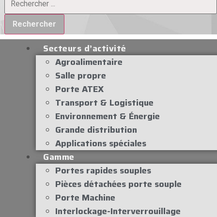
Rechercher
Secteurs d’activité
Agroalimentaire
Salle propre
Porte ATEX
Transport & Logistique
Environnement & Énergie
Grande distribution
Applications spéciales
Gamme
Portes rapides souples
Pièces détachées porte souple
Porte Machine
Interlockage-Interverrouillage