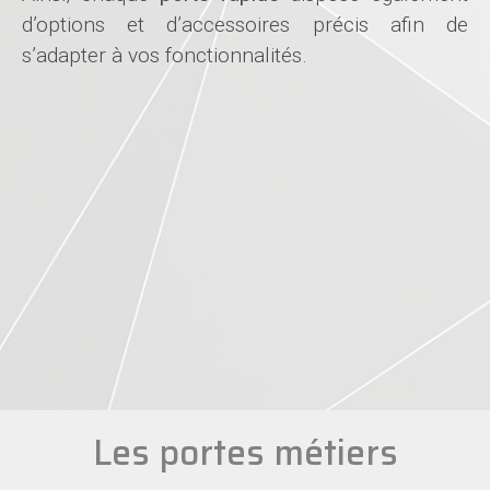
d’options et d’accessoires précis afin de
s’adapter à vos fonctionnalités.
Les portes métiers