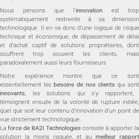
Nous pensons que l’
innovation
est tro
systématiquement restreinte à sa dimension
technologique. Il en va donc d’une logique de risque
technique et économique, de dépassement de délai
et d’achat captif de solutions propriétaires, dont
souffrent trop souvent les clients, mais
paradoxalement aussi leurs fournisseurs.
Notre expérience montre que ce sont
essentiellement les
besoins de nos clients
qui son
innovants
, les solutions qui s’y rapportent,
témoignent ensuite de la volonté de rupture initiée,
quel que soit leur contenu d’innovation d’un point de
vue strictement technologique.
La
force de BA2I Technologies
consiste à apporter la
solution la moins risquée, et au
meilleur rappor