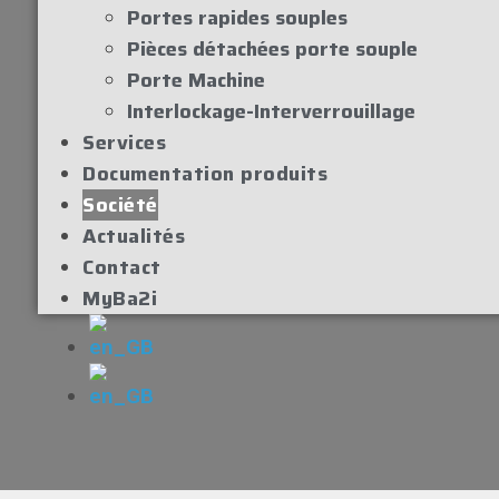
Portes rapides souples
Pièces détachées porte souple
Porte Machine
Interlockage-Interverrouillage
Services
Documentation produits
Société
Actualités
Contact
MyBa2i