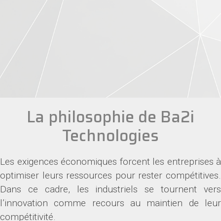
La philosophie de Ba2i
Technologies
Les exigences économiques forcent les entreprises à
optimiser leurs ressources pour rester compétitives.
Dans ce cadre, les industriels se tournent vers
l’innovation comme recours au maintien de leur
compétitivité.