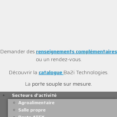
Demander des
renseignements complémentaires
ou un rendez-vous.
Découvrir la
catalogue
Ba2i Technologies.
La
porte souple sur mesure.
Secteurs d’activité
Agroalimentaire
Salle propre