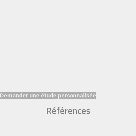
Demander une étude personnalisée
Références