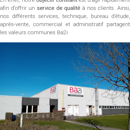
afin d’offrir un
service de qualité
à nos clients. Ainsi
nos différents services, technique, bureau d’étude,
après-vente, commercial et administratif partagent
les valeurs communes Ba2i.