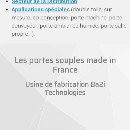
Secteur de la Distribution
Applications spéciales
(double toile, sur
mesure, co-conception, porte machine, porte
convoyeur, porte ambiance humide, porte salle
propre…).
Les portes souples made in
France
Usine de fabrication Ba2i
Technologies