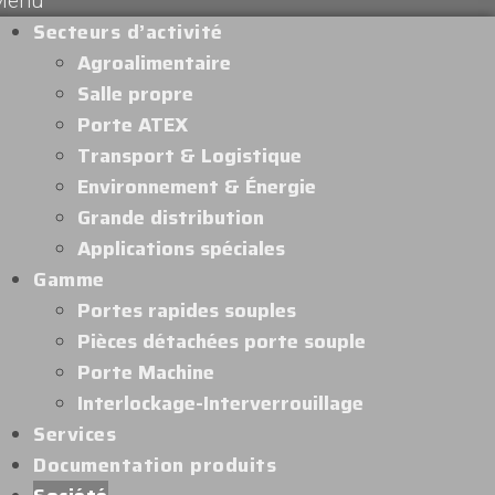
Menu
Secteurs d’activité
Agroalimentaire
Salle propre
Porte ATEX
Transport & Logistique
Environnement & Énergie
Grande distribution
Applications spéciales
Gamme
Portes rapides souples
Pièces détachées porte souple
Porte Machine
Interlockage-Interverrouillage
Services
Documentation produits