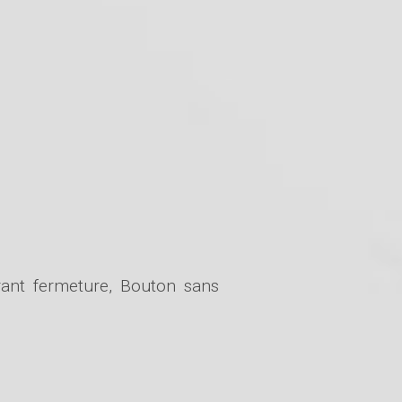
rant fermeture, Bouton sans