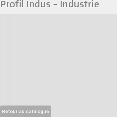
Profil Indus – Industrie
Retour au catalogue