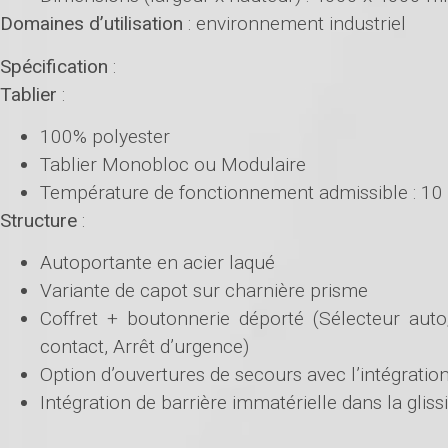
Domaines d’utilisation
: environnement industriel
Spécification
:
Tablier
:
100% polyester
Tablier Monobloc ou Modulaire
Température de fonctionnement admissible : 10
Structure
:
Autoportante en acier laqué
Variante de capot sur charnière prisme
Coffret + boutonnerie déporté (Sélecteur aut
contact, Arrêt d’urgence)
Option d’ouvertures de secours avec l’intégrati
Intégration de barrière immatérielle dans la glis