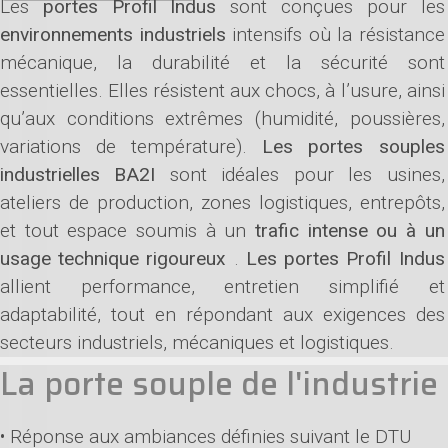
Les
portes Profil Indus
sont conçues pour les
environnements industriels
intensifs où la résistance
mécanique, la durabilité et la sécurité sont
essentielles. Elles résistent aux chocs, à l’usure, ainsi
qu’aux conditions extrêmes (humidité, poussières,
variations de température).
Les portes souples
industrielles BA2I
sont idéales pour les usines,
ateliers de production, zones logistiques, entrepôts,
et tout espace soumis à un
trafic intense ou à un
usage technique rigoureux
.
Les portes Profil Indus
allient performance, entretien simplifié et
adaptabilité, tout en répondant aux exigences des
secteurs industriels, mécaniques et logistiques.
La porte souple de l'industrie
• Réponse aux ambiances définies suivant le DTU