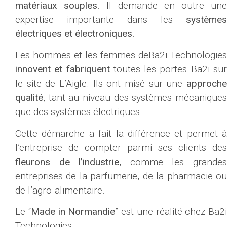
matériaux souples
. Il demande en outre une
expertise importante dans les
systèmes
électriques et électroniques
.
Les hommes et les femmes deBa2i Technologies
innovent et fabriquent
toutes les portes Ba2i su
le site de L’Aigle. Ils ont misé sur une
approche
qualité
, tant au niveau des systèmes mécaniques
que des systèmes électriques.
Cette démarche a fait la différence et permet à
l’entreprise de compter parmi ses clients des
fleurons de l’industrie
, comme les grande
entreprises de la parfumerie, de la pharmacie ou
de l’agro-alimentaire.
Le “
Made in Normandie
” est une réalité chez Ba2i
Technologies.