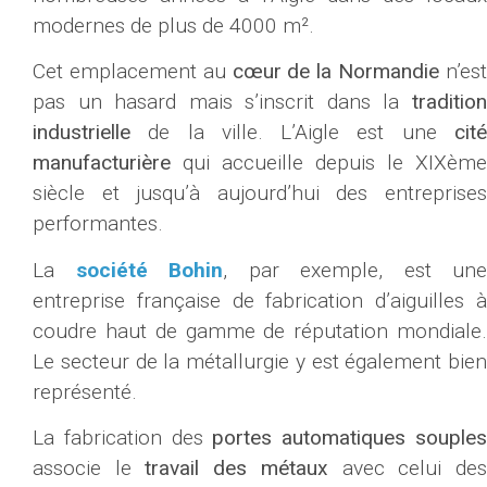
modernes de plus de 4000 m².
Cet emplacement au
cœur de la Normandie
n’es
pas un hasard mais s’inscrit dans la
tradition
industrielle
de la ville. L’Aigle est une
cit
manufacturière
qui accueille depuis le XIXème
siècle et jusqu’à aujourd’hui des entreprises
performantes.
La
société Bohin
, par exemple, est une
entreprise française de fabrication d’aiguilles à
coudre haut de gamme de réputation mondiale.
Le secteur de la métallurgie y est également bien
représenté.
La fabrication des
portes automatiques souple
associe le
travail des métaux
avec celui de