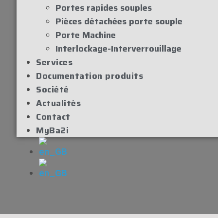
Portes rapides souples
Pièces détachées porte souple
Porte Machine
Interlockage-Interverrouillage
Services
Documentation produits
Société
Actualités
Contact
MyBa2i