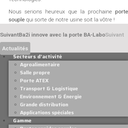
Nous serions heureux que la prochaine
porte
souple
qui sorte de notre usine soit la vôtre !
Suivant
Ba2i innove avec la porte BA-Labo
Suivant
Actualités
Secteurs d’activité
Agroalimentaire
Salle propre
Porte ATEX
Transport & Logistique
Environnement & Énergie
Grande distribution
Applications spéciales
Gamme