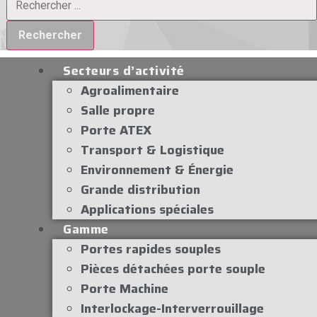
Rechercher
Secteurs d’activité
Agroalimentaire
Salle propre
Porte ATEX
Transport & Logistique
Environnement & Énergie
Grande distribution
Applications spéciales
Gamme
Portes rapides souples
Pièces détachées porte souple
Porte Machine
Interlockage-Interverrouillage