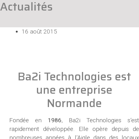
Actualités
16 août 2015
Ba2i Technologies est
une entreprise
Normande
Fondée en
1986
, Ba2i Technologies s’est
rapidement développée. Elle opère depuis de
nombreuses années à l’Aigle dans des locaux