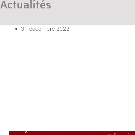
Actualités
31 décembre 2022