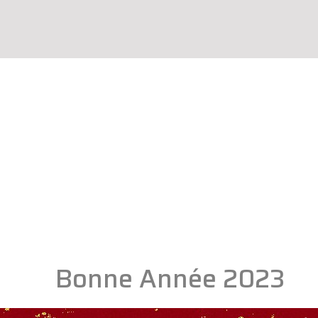
Bonne Année 2023