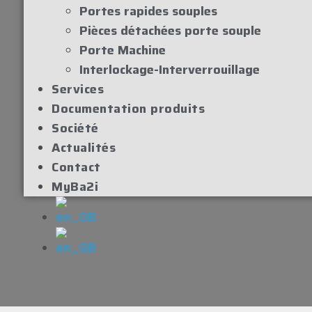
Portes rapides souples
Pièces détachées porte souple
Porte Machine
Interlockage-Interverrouillage
Services
Documentation produits
Société
Actualités
Contact
MyBa2i