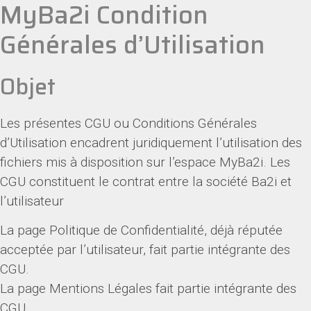
MyBa2i Condition
Générales d’Utilisation
Objet
Les présentes CGU ou Conditions Générales
d’Utilisation encadrent juridiquement l’utilisation des
fichiers mis à disposition sur l’espace MyBa2i. Les
CGU constituent le contrat entre la société Ba2i et
l’utilisateur
La page Politique de Confidentialité, déjà réputée
acceptée par l’utilisateur, fait partie intégrante des
CGU.
La page Mentions Légales fait partie intégrante des
CGU.