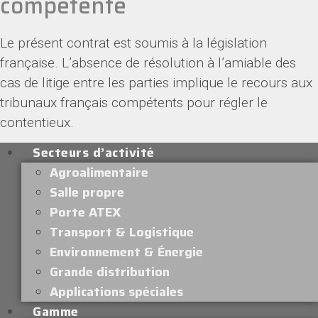
compétente
Le présent contrat est soumis à la législation
française. L’absence de résolution à l’amiable des
cas de litige entre les parties implique le recours aux
tribunaux français compétents pour régler le
contentieux.
Secteurs d’activité
Agroalimentaire
Salle propre
Porte ATEX
Transport & Logistique
Environnement & Énergie
Grande distribution
Applications spéciales
Gamme