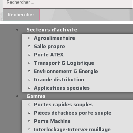
Rechercher
Secteurs d’activité
Agroalimentaire
Salle propre
Porte ATEX
Transport & Logistique
Environnement & Énergie
Grande distribution
Applications spéciales
Gamme
Portes rapides souples
Pièces détachées porte souple
Porte Machine
Interlockage-Interverrouillage