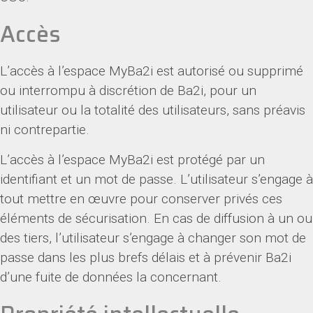
Accès
L’accès à l’espace MyBa2i est autorisé ou supprimé
ou interrompu à discrétion de Ba2i, pour un
utilisateur ou la totalité des utilisateurs, sans préavis
ni contrepartie.
L’accès à l’espace MyBa2i est protégé par un
identifiant et un mot de passe. L’utilisateur s’engage à
tout mettre en œuvre pour conserver privés ces
éléments de sécurisation. En cas de diffusion à un ou
des tiers, l’utilisateur s’engage à changer son mot de
passe dans les plus brefs délais et à prévenir Ba2i
d’une fuite de données la concernant.