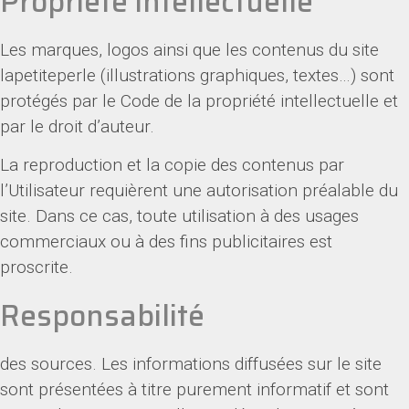
Propriété intellectuelle
Les marques, logos ainsi que les contenus du site
lapetiteperle (illustrations graphiques, textes…) sont
protégés par le Code de la propriété intellectuelle et
par le droit d’auteur.
La reproduction et la copie des contenus par
l’Utilisateur requièrent une autorisation préalable du
site. Dans ce cas, toute utilisation à des usages
commerciaux ou à des fins publicitaires est
proscrite.
Responsabilité
des sources. Les informations diffusées sur le site
sont présentées à titre purement informatif et sont