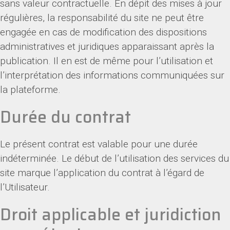
sans valeur contractuelle. En dépit des mises à jour
régulières, la responsabilité du site ne peut être
engagée en cas de modification des dispositions
administratives et juridiques apparaissant après la
publication. Il en est de même pour l’utilisation et
l’interprétation des informations communiquées sur
la plateforme.
Durée du contrat
Le présent contrat est valable pour une durée
indéterminée. Le début de l’utilisation des services du
site marque l’application du contrat à l’égard de
l’Utilisateur.
Droit applicable et juridiction