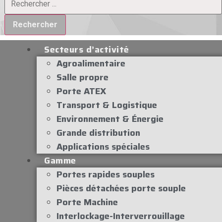
Rechercher
Secteurs d’activité
Agroalimentaire
Salle propre
Porte ATEX
Transport & Logistique
Environnement & Énergie
Grande distribution
Applications spéciales
Gamme
Portes rapides souples
Pièces détachées porte souple
Porte Machine
Interlockage-Interverrouillage