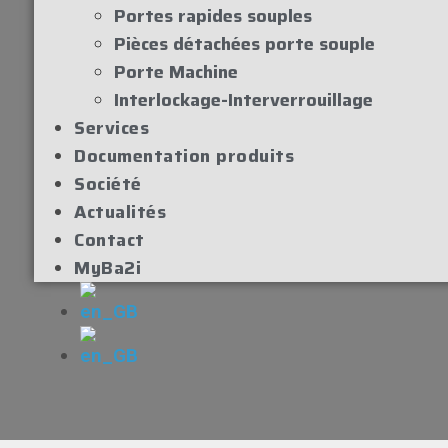
Portes rapides souples
Pièces détachées porte souple
Porte Machine
Interlockage-Interverrouillage
Services
Documentation produits
Société
Actualités
Contact
MyBa2i