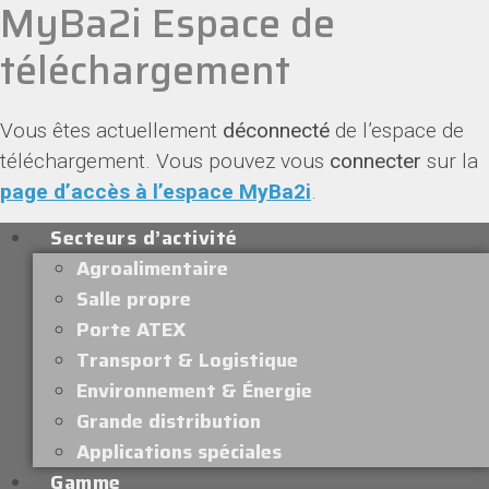
MyBa2i Espace de
téléchargement
Vous êtes actuellement
déconnecté
de l’espace de
téléchargement. Vous pouvez vous
connecter
sur la
page d’accès à l’espace MyBa2i
.
Secteurs d’activité
Agroalimentaire
Salle propre
Porte ATEX
Transport & Logistique
Environnement & Énergie
Grande distribution
Applications spéciales
Gamme