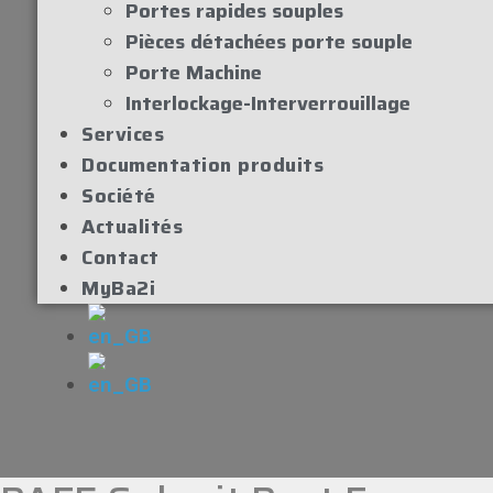
Portes rapides souples
Pièces détachées porte souple
Porte Machine
Interlockage-Interverrouillage
Services
Documentation produits
Société
Actualités
Contact
MyBa2i