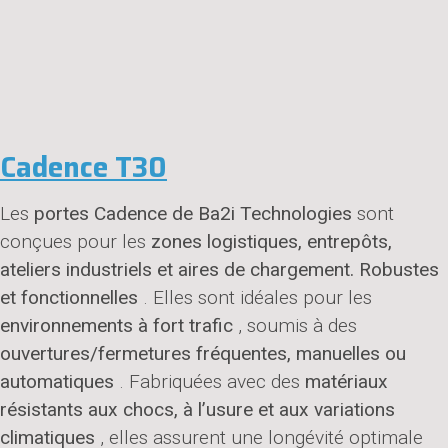
Cadence T30
Les
portes Cadence de Ba2i Technologies
sont
conçues pour les
zones logistiques, entrepôts,
ateliers industriels et aires de chargement. Robustes
et fonctionnelles
. Elles sont idéales pour les
environnements à fort trafic
, soumis à des
ouvertures/fermetures fréquentes, manuelles ou
automatiques
. Fabriquées avec des
matériaux
résistants aux chocs, à l’usure et aux variations
climatiques
, elles assurent une longévité optimale