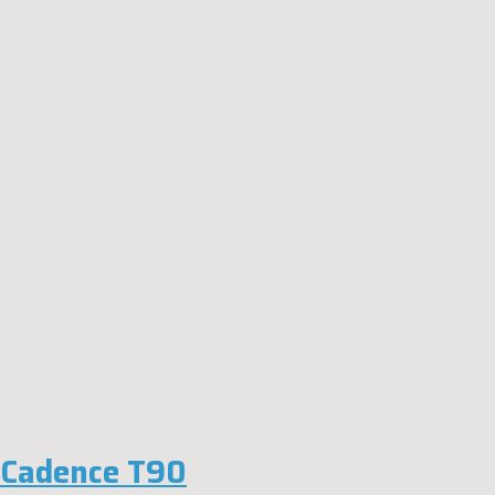
Cadence T90