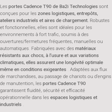
Les
portes Cadence T90 de Ba2i Technologies
sont
conçues pour les
zones logistiques, entrepôts,
ateliers industriels et aires de chargement.
Robustes
et fonctionnelles, elles sont idéales pour les
environnements à fort trafic, soumis à des
ouvertures/fermetures fréquentes, manuelles ou
automatiques. Fabriquées avec des
matériaux
résistants aux chocs, à l’usure et aux variations
climatiques, elles assurent une longévité optimale
même en conditions exigeantes
. Adaptées aux flux
de marchandises, au passage de chariots ou d’engins
de manutention, les
portes Cadence T90
garantissent fluidité, sécurité et efficacité
opérationnelle dans les
espaces logistiques et
industriels
.