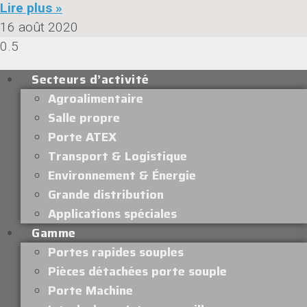
Lire plus »
16 août 2020
Secteurs d’activité
Agroalimentaire
Salle propre
Porte ATEX
Transport & Logistique
Environnement & Énergie
Grande distribution
Applications spéciales
Gamme
Portes rapides souples
Pièces détachées porte souple
Porte Machine