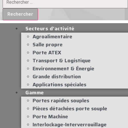
Rechercher
Secteurs d’activité
Agroalimentaire
Salle propre
Porte ATEX
Transport & Logistique
Environnement & Énergie
Grande distribution
Applications spéciales
Gamme
Portes rapides souples
Pièces détachées porte souple
Porte Machine
Interlockage-Interverrouillage