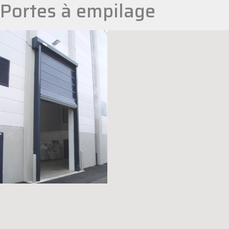
Portes à empilage