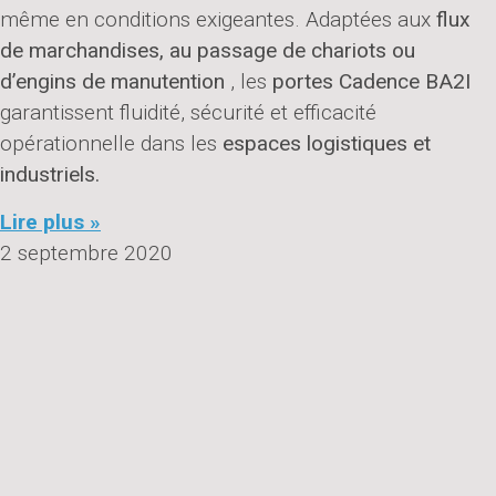
même en conditions exigeantes. Adaptées aux
flux
de marchandises, au passage de chariots ou
d’engins de manutention
, les
portes Cadence BA2I
garantissent fluidité, sécurité et efficacité
opérationnelle dans les
espaces logistiques et
industriels.
Lire plus »
2 septembre 2020