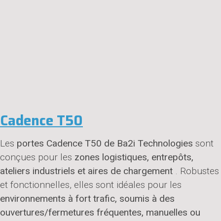
Cadence T50
Les
portes Cadence T50 de Ba2i Technologies
sont
conçues pour les
zones logistiques, entrepôts,
ateliers industriels et aires de chargement
. Robustes
et fonctionnelles, elles sont idéales pour les
environnements à fort trafic, soumis à des
ouvertures/fermetures fréquentes, manuelles ou