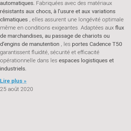
automatiques.
Fabriquées avec des matériaux
résistants aux chocs, à l’usure et aux variations
climatiques
, elles assurent une longévité optimale
même en conditions exigeantes. Adaptées aux
flux
de marchandises, au passage de chariots ou
d’engins de manutention
, les
portes Cadence T50
garantissent fluidité, sécurité et efficacité
opérationnelle dans les
espaces logistiques et
industriels.
Lire plus »
25 août 2020