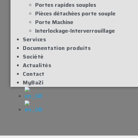
Portes rapides souples
Pièces détachées porte souple
Porte Machine
Interlockage-Interverrouillage
Services
Documentation produits
Société
Actualités
Contact
MyBa2i