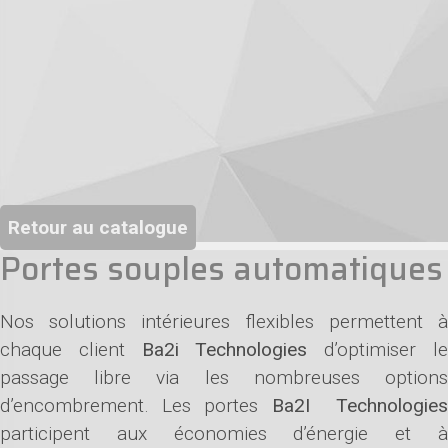
Retour au catalogue
Portes souples automatiques
Nos solutions intérieures flexibles permettent à
chaque client
Ba2i Technologies
d’optimiser l
passage libre via les nombreuses options
d’encombrement. Les portes
Ba2I Technologie
participent aux économies d’énergie et à