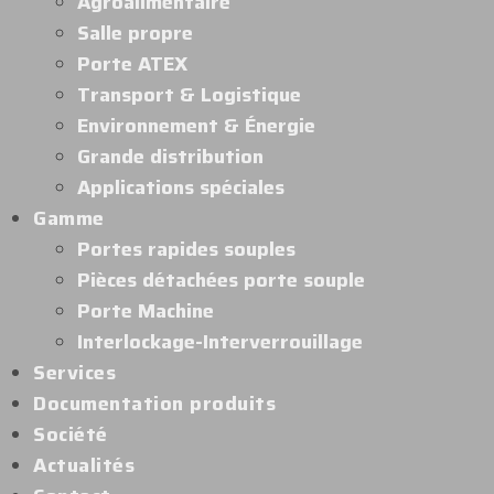
Agroalimentaire
Salle propre
Porte ATEX
Transport & Logistique
Environnement & Énergie
Grande distribution
Applications spéciales
Gamme
Portes rapides souples
Pièces détachées porte souple
Porte Machine
Interlockage-Interverrouillage
Services
Documentation produits
Société
Actualités