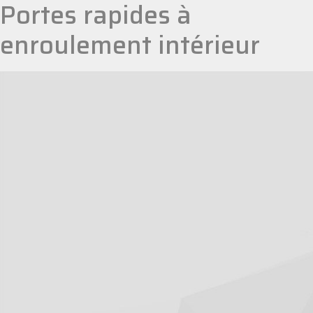
Portes rapides à
enroulement intérieur