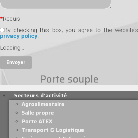
*
Requis
By checking this box, you agree to the website’s
privacy policy
.
Loading…
Porte souple
Secteurs d’activité
Agroalimentaire
Salle propre
Porte ATEX
Transport & Logistique