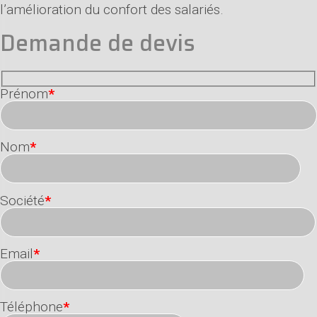
l’amélioration du confort des salariés.
Demande de devis
Prénom
*
Nom
*
Société
*
Email
*
Téléphone
*