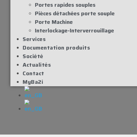
Portes rapides souples
Pièces détachées porte souple
Porte Machine
Interlockage-Interverrouillage
Services
Documentation produits
Société
Actualités
Contact
MyBa2i