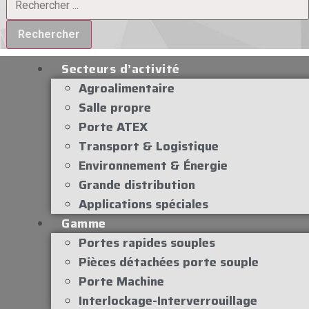
Rechercher
Secteurs d’activité
Agroalimentaire
Salle propre
Porte ATEX
Transport & Logistique
Environnement & Énergie
Grande distribution
Applications spéciales
Gamme
Portes rapides souples
Pièces détachées porte souple
Porte Machine
Interlockage-Interverrouillage