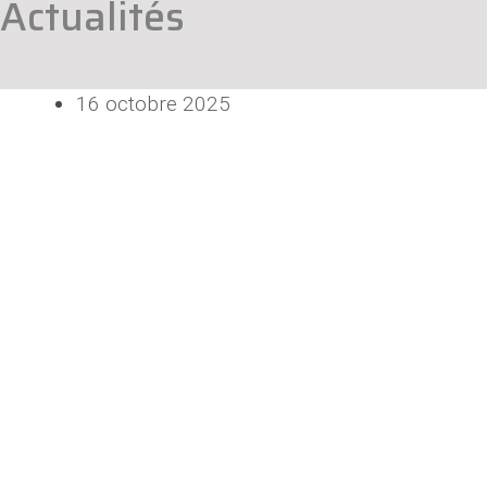
Actualités
16 octobre 2025