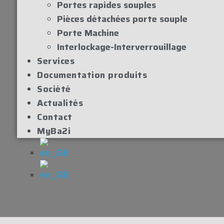
Portes rapides souples
Pièces détachées porte souple
Porte Machine
Interlockage-Interverrouillage
Services
Documentation produits
Société
Actualités
Contact
MyBa2i