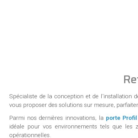
Re
Spécialiste de la conception et de l’installation 
vous proposer des solutions sur mesure, parfait
Parmi nos dernières innovations, la
porte Profi
idéale pour vos environnements tels que les zo
opérationnelles.