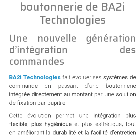
boutonnerie de BA2i
Technologies
Une nouvelle génération
d’intégration des
commandes
BA2i Technologies
fait évoluer ses
systèmes d
commande
en passant d’une
boutonnerie
intégrée directement au montant
par une
solution
de fixation par pupitre
.
Cette évolution permet une
intégration plu
flexible
,
plus hygiénique
et plus esthétique, tou
en
améliorant la durabilité et la facilité d’entretie