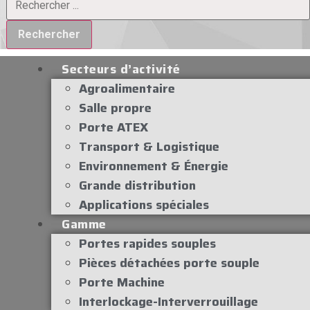
Rechercher
Secteurs d’activité
Agroalimentaire
Salle propre
Porte ATEX
Transport & Logistique
Environnement & Énergie
Grande distribution
Applications spéciales
Gamme
Portes rapides souples
Pièces détachées porte souple
Porte Machine
Interlockage-Interverrouillage