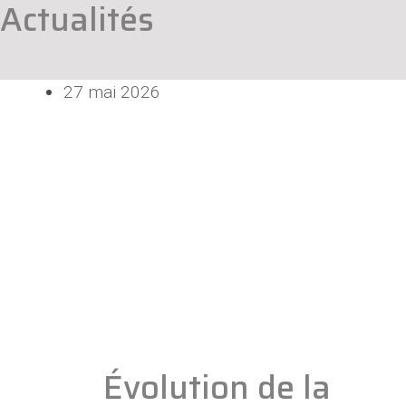
Actualités
27 mai 2026
Évolution de la