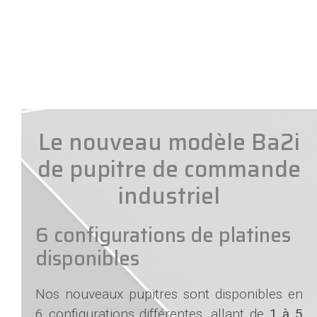
Le nouveau modèle Ba2i
de pupitre de commande
industriel
6 configurations de platines
disponibles
Nos nouveaux pupitres sont disponibles en
6 configurations différentes, allant de
1 à 5