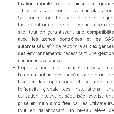
fixation murale
, offrant ainsi une grande
adaptabilité aux contraintes d’implantation.
Sa conception lui permet de s’intégrer
facilement aux différentes configurations de
site, tout en garantissant une
compatibilité
avec les zones contrôlées et les SAS
automatisés
, afin de répondre aux
exigences
des environnements
nécessitant une
gestion
sécurisée des accès
.
L’optimisation des usages repose sur
l’
automatisation des accès
, permettant de
fluidifier les opérations et de renforcer
l’efficacité globale des installations. Une
utilisation intuitive et sécurisée favorise une
prise en main simplifiée
par les utilisateurs,
tout en garantissant un niveau élevé de