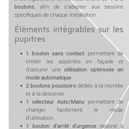
boutons
, afin de s’adapter aux besoins
spécifiques de chaque installation.
Éléments intégrables sur les
pupitres
1 bouton sans contact
permettant de
limiter les aspérités en façade et
d’assurer une
utilisation optimisée en
mode automatique
.
2 boutons poussoirs
dédiés à la montée
et à la descente
1 sélecteur Auto/Manu
permettant de
changer facilement le mode
d’utilisation.
1 bouton d’arrêt d’urgence
destiné à