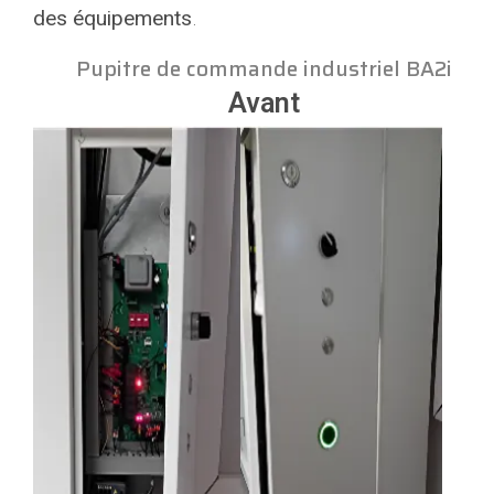
des équipements
.
Pupitre de commande industriel BA2i
Avant