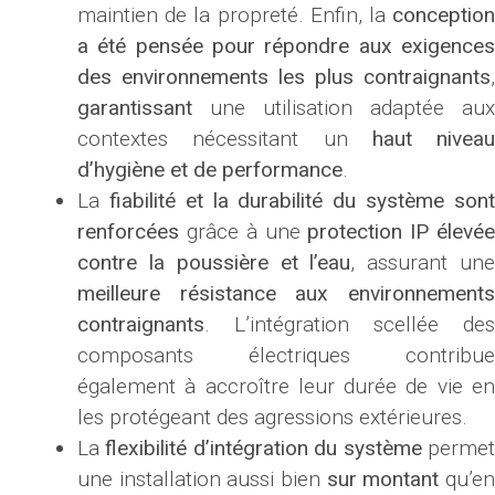
maintien de la propreté. Enfin, la
conception
a été pensée pour répondre aux exigences
des environnements les plus contraignants
,
garantissant
une utilisation adaptée aux
contextes nécessitant un
haut niveau
d’hygiène et de performance
.
La
fiabilité et la durabilité du système son
renforcées
grâce à une
protection IP élevé
contre la poussière et l’eau
, assurant un
meilleure résistance aux environnements
contraignants
. L’intégration scellée des
composants électriques contribue
également à accroître leur durée de vie en
les protégeant des agressions extérieures.
La
flexibilité d’intégration du système
perme
une installation aussi bien
sur montant
qu’e