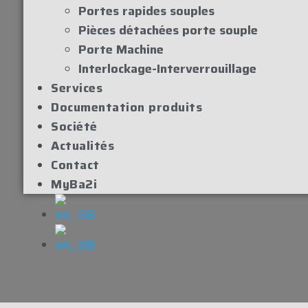
Portes rapides souples
Pièces détachées porte souple
Porte Machine
Interlockage-Interverrouillage
Services
Documentation produits
Société
Actualités
Contact
MyBa2i