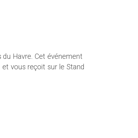
s du Havre. Cet événement
 et vous reçoit sur le Stand