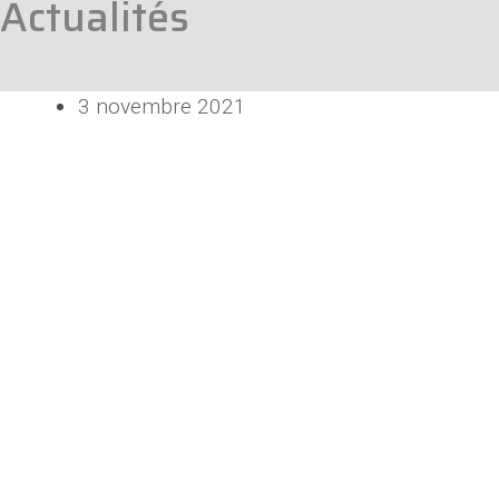
Actualités
3 novembre 2021